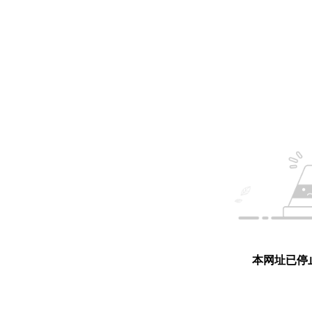
本网址已停